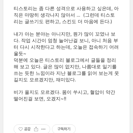
티스토리는 좀 다른 성격으로 사용하고 싶은데, 아
직은 마땅히 생각나지 않아서 ... (그런데 티스토
리는 글쓰기도 편하고, 스킨도 더 마음에 든다.)
내가 아는 분야는 아니지만, 뭔가 많이 꼬였나 보
다. 작업 시간이 엄청 늘어난걸 보니, 아니 처음 부
터 다시 시작한다고 하는데, 오늘은 접속하기 어려
울듯~
덕분에 오늘은 티스토리 블로그에서 글들을 정리
해 보고 있다. 글은 많이 없지만, 나름대로 일기를
쓰는 듯한 느낌이라 지난 블로그를 읽어 보는게 웃
길지도 모르겠지만, 재미있다.
비가 올지도 모르겠다. 몸이 쑤시고, 혈압이 약간
떨어진걸 보면, 오겠지~!!
공감
구독하기