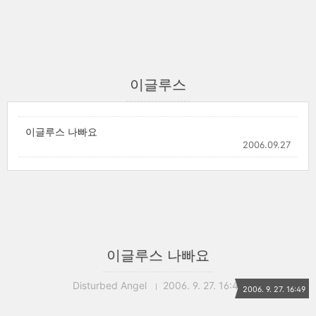
이글루스
이글루스 나빠요
2006.09.27
이글루스 나빠요
Disturbed Angel
2006. 9. 27. 16:49
2006. 9. 27. 16:49