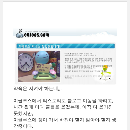
약속은 지켜야 하는데,,,
이글루스에서 티스토리로 블로그 이동을 하려고,
시간 될때 마다 글들을 옮겼는데, 아직 다 옮기진
못했지만,
이글루스에 정이 가서 바꿔야 할지 말아야 할지 생
각중이다.