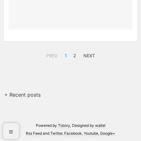
PREV
1
2
NEXT
+ Recent posts
Powered by
Tistory
, Designed by
wallel
Rss Feed
and
Twitter
,
Facebook
,
Youtube
,
Google+