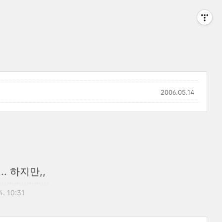
2006.05.14
. 하지만,,
4. 10:31