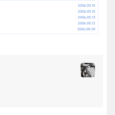
2006.05.15
2006.05.15
2006.05.13
2006.05.12
2006.05.09