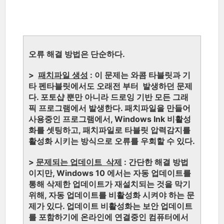
오류 해결 방법은 단순하다.
>
패치파일 생성
: 이 문제는 와콤 타블릿과 기
타 펜타블릿에서도 오래전 부터 발생하던 문제
다. 포토샵 뿐만 아니라 드로잉 기반 모든 그래
픽 프로그램에서 발생한다. 패치파일을 만들어
사용중인 프로그램에서, Windows Ink 비활성
화를 셋팅하고, 패치파일로 타블릿 압력감지를
활성화 시키는 방식으로 오류를 우회할 수 있다.
>
문제되는 업데이트 삭제
: 간단한 해결 방법
이지만, Windows 10 에서는 자동 업데이트를
통해 삭제한 업데이트가 재설치되는 것을 막기
위해, 자동 업데이트를 비활성화 시켜야 하는 문
제가 있다. 업데이트 비활성화는 보안 업데이트
를 포함하기에 온라인에 연결중인 컴퓨터에서