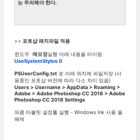
는 주의해야 한다.
>>
포토샵 패치파일 적용
윈도우
메모장
실행 아래 내용을 타이핑
UseSystemStylus 0
PSUserConfig.txt
로 아래 위치에 파일저장 (사
용중인 포토샵 버전에 따라 다소 차이 있음)
Users >
Username >
AppData > Roaming >
Adobe > Adobe Photoshop CC 2018 > Adobe
Photoshop CC 2018 Settings
와콤 타블릿 설정톨 실행 - Windows Ink 사용 을
해제