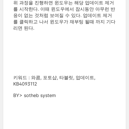
위 과정을 진행하면 윈도우는 해당 업데이트 제거
를 시작한다. 이때 윈도우에서 잠시동안 아무런 반
응이 없는 것처럼 보여질 수 있다. 업데이트 제거
를 클릭하고 나서 윈도우가 재부팅 될때 까지 기다
리면 된다.
키워드 : 와콤, 포토샵, 타블릿, 업데이트,
KB4093112
BY> sotheb system