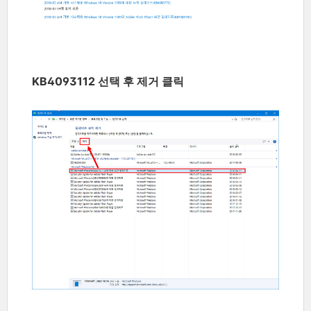
KB4093112 선택 후 제거 클릭