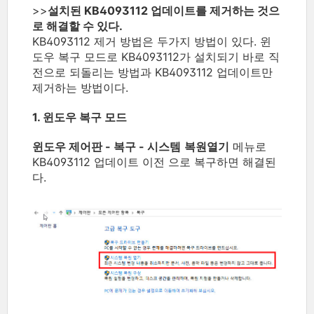
>>
설치된 KB4093112 업데이트를 제거하는 것으
로 해결할 수 있다.
KB4093112 제거 방법은 두가지 방법이 있다. 윈
도우 복구 모드로 KB4093112가 설치되기 바로 직
전으로 되돌리는 방법과 KB4093112 업데이트만
제거하는 방법이다.
1. 윈도우 복구 모드
윈도우 제어판 - 복구 - 시스템
복원열기
메뉴로
KB4093112 업데이트 이전 으로 복구하면 해결된
다.