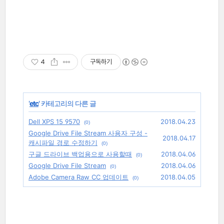
4
구독하기
'
etc
' 카테고리의 다른 글
Dell XPS 15 9570
2018.04.23
(0)
Google Drive File Stream 사용자 구성 -
2018.04.17
캐시파일 경로 수정하기
(0)
구글 드라이브 백업용으로 사용할때
2018.04.06
(0)
Google Drive File Stream
2018.04.06
(0)
Adobe Camera Raw CC 업데이트
2018.04.05
(0)