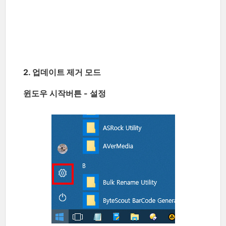
2. 업데이트 제거 모드
윈도우 시작버튼 - 설정