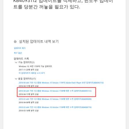
KB4093112 업데이트를 삭제하고, 윈도우 업데이
트를 당분간 꺼놓을 필요가 있다.