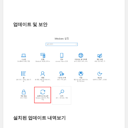
업데이트 및 보안
설치된 업데이트 내역보기