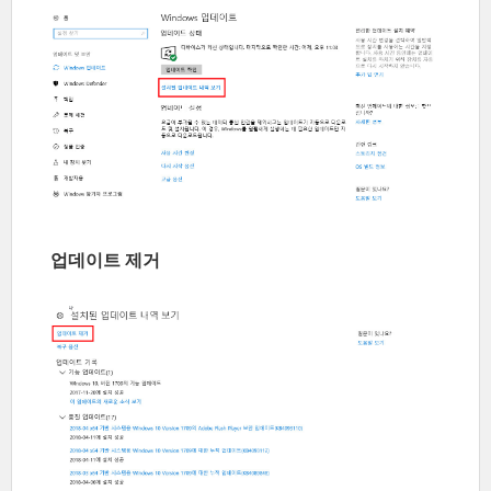
업데이트 제거