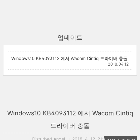
업데이트
Windows10 KB4093112 에서 Wacom Cintiq 드라이버 충돌
2018.04.12
Windows10 KB4093112 에서 Wacom Cintiq
드라이버 충돌
Disturbed Angel
2018. 4. 12. 21:12