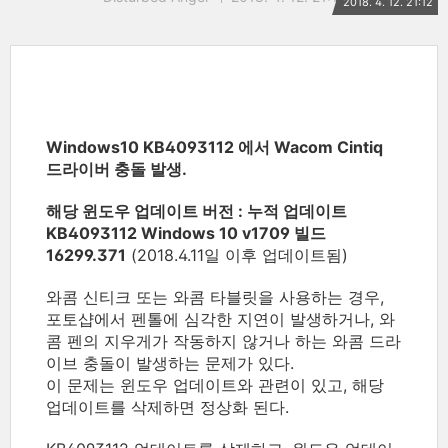
2018. 4. 12. 21:12
Windows10 KB4093112 에서 Wacom Cintiq
드라이버 충돌 발생.
해당 윈도우 업데이트 버전 : 누적 업데이트
KB4093112 Windows 10 v1709 빌드
16299.371
(2018.4.11일 이후 업데이트됨)
와콤 신티크 또는 와콤 타블릿을 사용하는 경우,
포토샵에서 펜톨에 심각한 지연이 발생하거나, 와
콤 펜의 지우게가 작동하지 않거나 하는 와콤 드라
이브 충돌이 발생하는 문제가 있다.
이 문제는 윈도우 업데이트와 관련이 있고, 해당
업데이트를 삭제하면 정상화 된다.