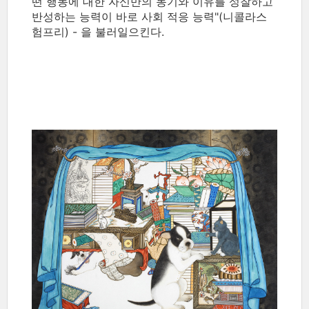
떤 행동에 대한 자신만의 동기와 이유를 성찰하고
반성하는 능력이 바로 사회 적응 능력"(니콜라스
험프리) - 을 불러일으킨다.