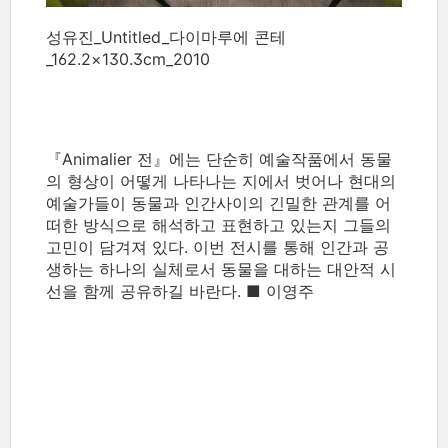
성유진_Untitled_다이마루에 콘테
_162.2×130.3cm_2010
『Animalier 전』에는 단순히 예술작품에서 동물
의 형상이 어떻게 나타나는 지에서 벗어나 현대의
예술가들이 동물과 인간사이의 긴밀한 관계를 어
떠한 방식으로 해석하고 표현하고 있는지 그들의
고민이 담겨져 있다. 이번 전시를 통해 인간과 공
생하는 하나의 실체로서 동물을 대하는 대안적 시
선을 함께 공유하길 바란다. ■ 이영주