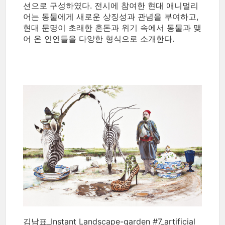
션으로 구성하였다. 전시에 참여한 현대 애니멀리
어는 동물에게 새로운 상징성과 관념을 부여하고,
현대 문명이 초래한 혼돈과 위기 속에서 동물과 맺
어 온 인연들을 다양한 형식으로 소개한다.
김남표_Instant Landscape-garden #7_artificial