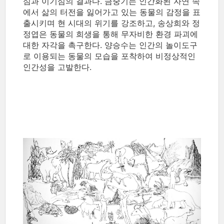
심과 이기심의 결과다. 금중기는 인간화된 자연 속
에서 삶의 터전을 잃어가고 있는 동물의 감정을 표
출시키며 현 시대의 위기를 강조하고, 송상희와 정
정엽은 동물의 희생을 통해 무자비한 환경 파괴에
대한 자각을 촉구한다. 양승수는 인간의 놀이도구
로 이용되는 동물의 모습을 포착하여 비정상적인
인간성을 고발한다.