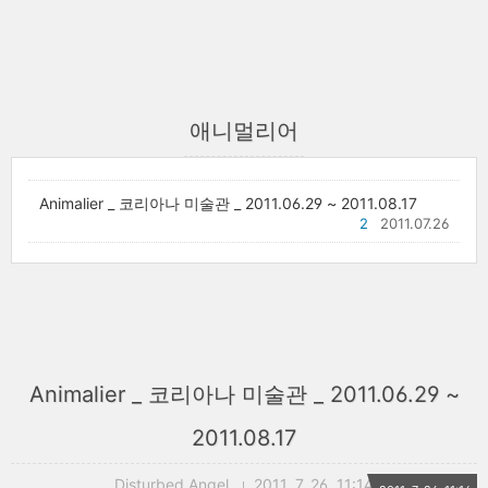
애니멀리어
Animalier _ 코리아나 미술관 _ 2011.06.29 ~ 2011.08.17
2
2011.07.26
Animalier _ 코리아나 미술관 _ 2011.06.29 ~
2011.08.17
Disturbed Angel
2011. 7. 26. 11:14