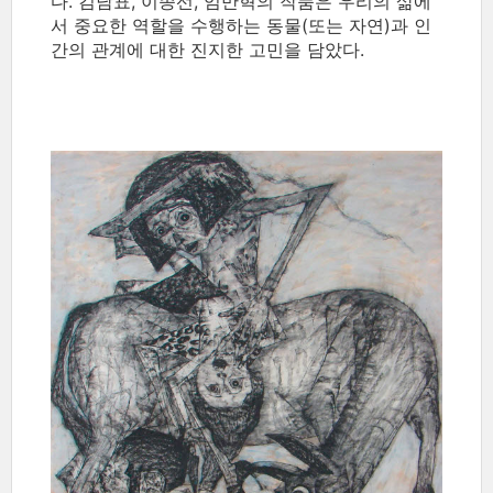
다. 김남표, 이종선, 임만혁의 작품은 우리의 삶에
서 중요한 역할을 수행하는 동물(또는 자연)과 인
간의 관계에 대한 진지한 고민을 담았다.