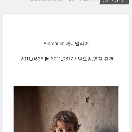
2011. 7. 26. 11:14
Animalier 애니멀리어
2011_0629 ▶ 2011_0817 / 일요일,명절 휴관