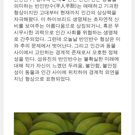
의미하는 반인반수(半人半獸)는 애매하고 기괴한
형상이지만 고대부터 현재까지 인간의 상상력을
자극해왔다. 이 하이브리드 생명체는 초자연적 신
비를 보여주는 아름다움으로 상징되거나, 혹은 무
시무시한 괴력으로 인간 사회를 위협하는 생명체
로 간주되었다. 그런데 오늘날 반인반수 형상은 미
와 추의 문제에서 벗어난다. 그리고 인간과 동물
사이에서 고민하는 경계적 존재로서 모호한 정체
성을 띤다. 성유진의 반인반수는 불확실한 미래에
대해 작가 자신이 느꼈던 두려움, 불안함, 불안정
성이 동물과 인간 사이에 위치하여 경계적 외연을
지닌 형상으로 표현되었다.