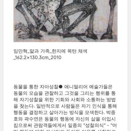
임만혁_말과 가족_한지에 목탄 채색
_162.2×130.3cm_2010
동물을 통한 자아성찰● 애니멀리어 예술가들은
동물의 모습을 관찰하고 그것을 그리는 행위를 통
해 자기성찰을 위한 기회와 사회와 소통하는 방법
을 찾는다. 일반적으로 사람들은 자기 인식을 통해
행동을 결정하고 살아가는 방식을 모색한다. 박종
호와 곽수연은 동물의 행동에 자신의 삶을 이입시
킴으로써 관람객들에게서 일종의 "성찰의식" - "어