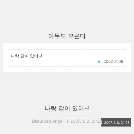
아무도 모른다
나랑 같이 있어~!
6
2007.01.08
나랑 같이 있어~!
Disturbed Angel
2007. 1. 8. 21:25
2007. 1. 8. 21:25