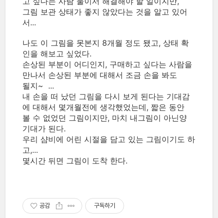
고 싶다는 사람 둘이서 해결해야 할 일이지만,
그림 보관 상태가 좋지 않았다는 것을 알고 있어
서...
나도 이 그림을 못본지 8개월 정도 됐고, 상태 확
인을 해보고 싶었다.
손상된 부분이 어디인지, 구매하고 싶다는 사람을
만나서 손상된 부분에 대해서 조금 손을 봐도
될지~ ...
내 손을 떠 났던 그림을 다시 보게 된다는 기대감
에 대해서 몇개월전에 생각했었는데, 짧은 동안
볼 수 없었던 그림이지만, 마치 내그림이 아닌양
기대가 된다.
우리 샴비에 어린 시절을 담고 있는 그림이기도 하
고,...
몇시간 뒤면 그림이 도착 한다.
공감
구독하기