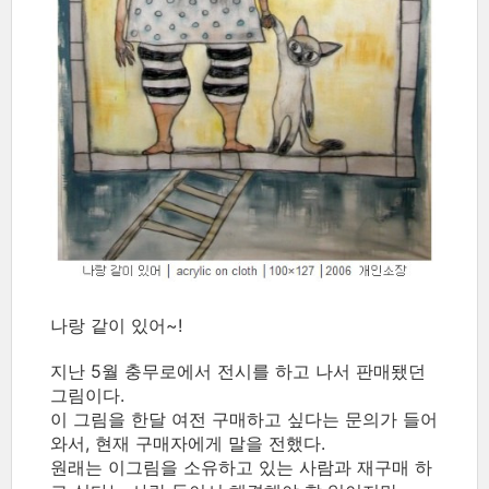
나랑 같이 있어~!
지난 5월 충무로에서 전시를 하고 나서 판매됐던
그림이다.
이 그림을 한달 여전 구매하고 싶다는 문의가 들어
와서, 현재 구매자에게 말을 전했다.
원래는 이그림을 소유하고 있는 사람과 재구매 하