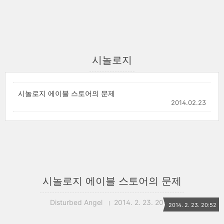
시놀로지
시놀로지 에이블 스토어의 문제
2014.02.23
시놀로지 에이블 스토어의 문제
Disturbed Angel
2014. 2. 23. 20:52
2014. 2. 23. 20:52