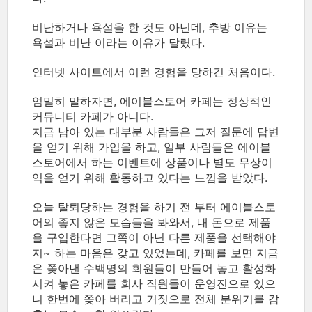
비난하거나 욕설을 한 것도 아닌데, 추방 이유는
욕설과 비난 이라는 이유가 달렸다.
인터넷 사이트에서 이런 경험을 당하긴 처음이다.
엄밀히 말하자면, 에이블스토어 카페는 정상적인
커뮤니티 카페가 아니다.
지금 남아 있는 대부분 사람들은 그저 질문에 답변
을 얻기 위해 가입을 하고, 일부 사람들은 에이블
스토어에서 하는 이벤트에 상품이나 별도 무상이
익을 얻기 위해 활동하고 있다는 느낌을 받았다.
오늘 탈퇴당하는 경험을 하기 전 부터 에이블스토
어의 좋지 않은 모습들을 봐와서, 내 돈으로 제품
을 구입한다면 그쪽이 아닌 다른 제품을 선택해야
지~ 하는 마음은 갖고 있었는데, 카페를 보면 지금
은 쫒아낸 수백명의 회원들이 만들어 놓고 활성화
시켜 놓은 카페를 회사 직원들이 운영진으로 있으
니 한번에 쫒아 버리고 거짓으로 전체 분위기를 감