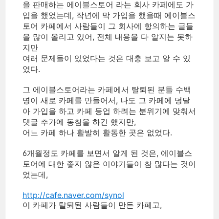
을 판매하는 에이블스토어 라는 회사 카페에도 가
입을 했었는데, 작년에 막 가입을 했을때 에이블스
토어 카페에서 사람들이 그 회사에 항의하는 글들
을 많이 올리고 있어, 전체 내용을 다 알지는 못하
지만
여러 문제들이 있었다는 것은 대충 보고 알 수 있
었다.
그 에이블스토어라는 카페에서 탈퇴된 분들 수백
명이 새로 카페를 만들어서, 나도 그 카페에 덩달
아 가입을 하고 카페 등업 하려는 분위기에 맞춰서
댓글 추가에 동참을 하긴 했지만,
어느 카페 하나 활발히 활동한 곳은 없었다.
6개월정도 카페를 보면서 알게 된 것은, 에이블스
토어에 대한 좋지 않은 이야기들이 참 많다는 것이
었는데,
http://cafe.naver.com/synol
이 카페가 탈퇴된 사람들이 만든 카페고,