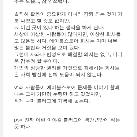
추는 모습..., 참 안쓰럽다.
솔직히 활동이 중요한게 아니라 강퇴 되는 것이 기
분 나쁘고 할 것도 없지만,
뭐 이런 곳이 있나 하는 생각을 하게 된다.
세상에 이상한 사람들이 많다지만, 이상한 회사들
도 많은듯 하다. 에이블스토어 회사는 이미 너무
많은 불법과 거짓을 보여 왔다.
그런데 사과나 반성으로 해결할 의지는 없고, 더더
욱 감추려 할 뿐이다.
개인의 정당한 권리를 거짓으로 침해하는 회사들
은 사회 발전에 전혀 도움이 되지 않는다.
여러 사람들이 에이블스토어 문제를 이야기 할때
나는 그저 가만히 눈팅만 하고 있었지만,
작게 나마 블러그에 기록해 놓는다.
ps> 진짜 이런 이야길 블러그에 백만년만에 적는
듯 하다.