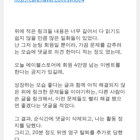
위에 적은 링크들 내용은 너무 길어서 다 읽기도
쉽지 않을 만큼 많은 일화들이 있었다.
난 그저 눈팅 회원일 뿐이라, 가끔 문제를 감추려
는 모습에 댓글로 의견 한마디 적는 정도 였는데,
오늘 에이블스토어에 회원 4만명 넘는 이벤트를
한다는 공지가 있길래,
성장하는 모습 좋다는 글과 함께 아직 해결되지 않
은 위에 링크한 문제들을 이야기하는, 다른 사람이
쓴 글을 링크해서, 이런 문제들도 빨리 해결 됐으
면 좋겠다는 댓글을 적었다.
그 결과, 순식간에 댓글이 삭제되고, 나는 활동 정
지를 당했다.
그리고, 20분 정도 뒤엔 영구 탈퇴를 추가로 당했
다.