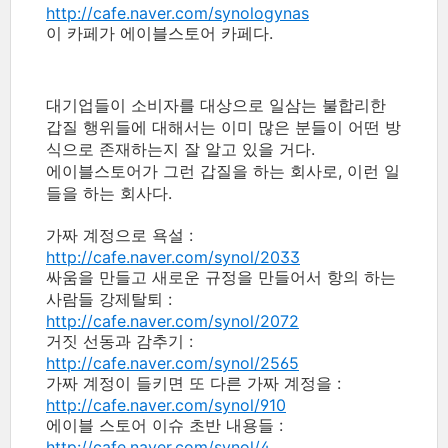
http://cafe.naver.com/synologynas
이 카페가 에이블스토어 카페다.
대기업들이 소비자를 대상으로 일삼는 불합리한
갑질 행위들에 대해서는 이미 많은 분들이 어떤 방
식으로 존재하는지 잘 알고 있을 거다.
에이블스토어가 그런 갑질을 하는 회사로, 이런 일
들을 하는 회사다.
가짜 계정으로 욕설 :
http://cafe.naver.com/synol/2033
싸움을 만들고 새로운 규정을 만들어서 항의 하는
사람들 강제탈퇴 :
http://cafe.naver.com/synol/2072
거짓 선동과 감추기 :
http://cafe.naver.com/synol/2565
가짜 계정이 들키면 또 다른 가짜 계정을 :
http://cafe.naver.com/synol/910
에이블 스토어 이슈 초반 내용들 :
http://cafe.naver.com/synol/4