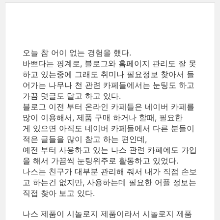
오늘 참 어이 없는 경험을 했다.
바쁘다는 핑계로, 블로그와 홈페이지 관리도 잘 못
하고 있는중에 그래도 취미나 필요정보 찾아서 들
어가는 나무나 천 관련 카페들에서는 눈팅도 하고
가끔 덧글도 달고 하고 있다.
블로그 이전 부터 온라인 카페들은 네이버 카페를
많이 이용해서, 제품 구매 하거나 할때, 필요한
게 있으면 아직도 네이버 카페들에서 다른 분들이
적은 글들을 많이 참고 하는 편인데,
예전 부터 사용하고 있는 나스 관련 카페에도 가입
을 해서 가끔씩 눈팅위주로 활동하고 있었다.
나스는 친구가 대부분 관리해 줘서 내가 직접 손보
고 하는건 없지만, 사용하는데 필요한 어플 정보는
직접 찾아 보고 있다.
나스 제품이 시놀로지 제품이라서 시놀로지 제품