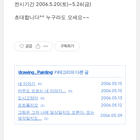
전시기간 2006.5.20(토)~5.26(금)
초대합니다^^ 누구라도 오세요~~
공감
구독하기
'
drawing _ Painting
' 카테고리의 다른 글
내 이야기
2006.05.15
(0)
아무도 모르는 내 이야기...
2006.05.15
(0)
도시고양이
2006.05.13
(0)
포트폴리오
2006.05.12
(1)
그림은 그저 나에 일상일지도 모른다. 또는
2006.05.09
생각일지도...
(1)