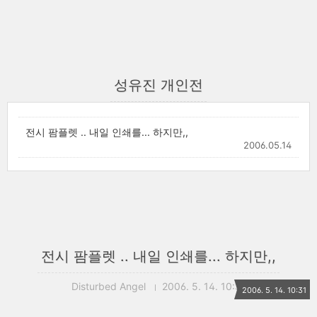
성유진 개인전
전시 팜플렛 .. 내일 인쇄를... 하지만,,
2006.05.14
전시 팜플렛 .. 내일 인쇄를... 하지만,,
Disturbed Angel
2006. 5. 14. 10:31
2006. 5. 14. 10:31