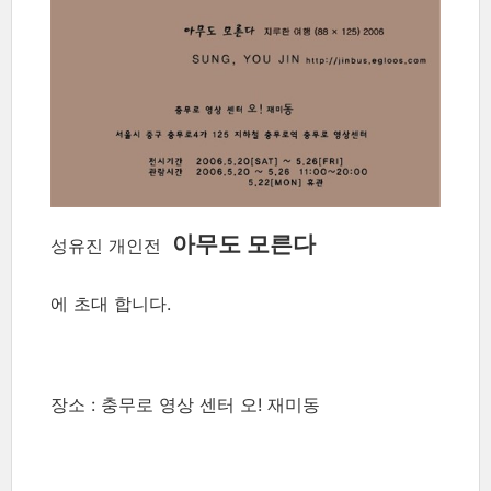
아무도 모른다
성유진 개인전
에 초대 합니다.
장소 : 충무로 영상 센터 오! 재미동