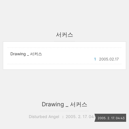
서커스
Drawing _ 서커스
1
2005.02.17
Drawing _ 서커스
Disturbed Angel
2005. 2. 17. 04:43
2005. 2. 17. 04:43