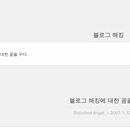
블로그 해킹
대한 꿈을 꾸다.
블로그 해킹에 대한 꿈을
Disturbed Angel
2007. 1. 1