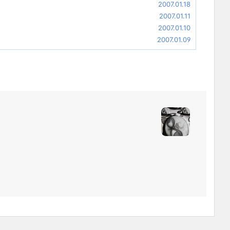
2007.01.18
2007.01.11
2007.01.10
2007.01.09