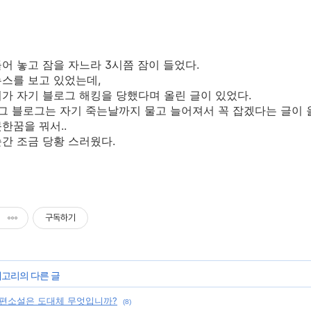
어 놓고 잠을 자느라 3시쯤 잠이 들었다.
스를 보고 있었는데,
가 자기 블로그 해킹을 당했다며 올린 글이 있었다.
 그 블로그는 자기 죽는날까지 물고 늘어져서 꼭 잡겠다는 글이 
한꿈을 꿔서..
간 조금 당황 스러웠다.
구독하기
테고리의 다른 글
편소설은 도대체 무엇입니까?
(8)