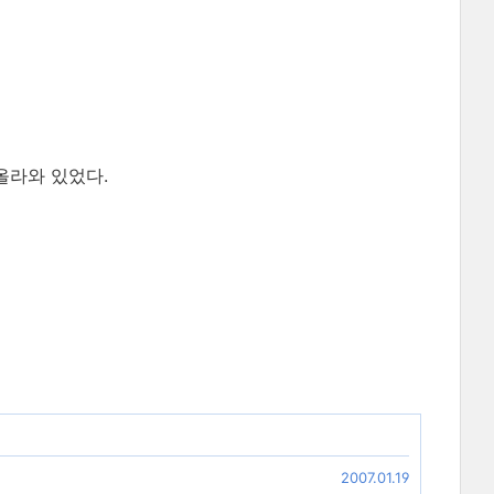
올라와 있었다.
2007.01.19