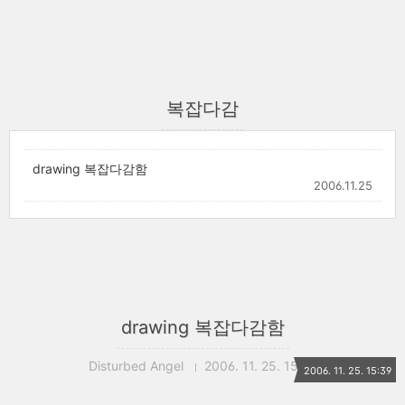
복잡다감
drawing 복잡다감함
2006.11.25
drawing 복잡다감함
Disturbed Angel
2006. 11. 25. 15:39
2006. 11. 25. 15:39