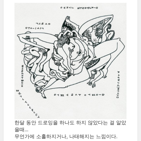
한달 동안 드로잉을 하나도 하지 않았다는 걸 알았
을때...
무언가에 소홀하지거나, 나태해지는 느낌이다.