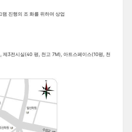
그램 진행의 조 화를 위하여 상업
), 제3전시실(40 평, 천고 7M), 아트스페이스(10평,
천