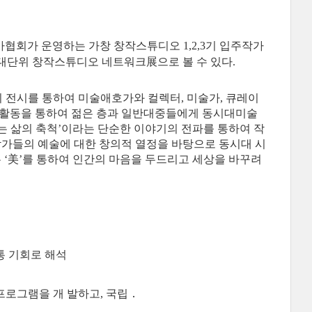
회가 운영하는 가창 창작스튜디오 1,2,3기 입주작가
대단위 창작스튜디오 네트워크展으로 볼 수 있다.
, 이 전시를 통하여 미술애호가와 컬렉터, 미술가, 큐레이
전시활동을 통하여 젊은 층과 일반대중들에게 동시대미술
는 삶의 축척’이라는 단순한 이야기의 전파를 통하여 작
가들의 예술에 대한 창의적 열정을 바탕으로 동시대 시
 ‘美’를 통하여 인간의 마음을 두드리고 세상을 바꾸려
통 기회로 해석
로그램을 개 발하고, 국립 ․