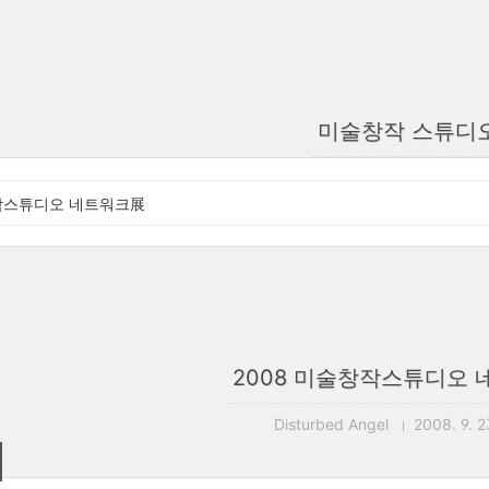
미술창작 스튜디
창작스튜디오 네트워크展
2008 미술창작스튜디오
Disturbed Angel
2008. 9. 2