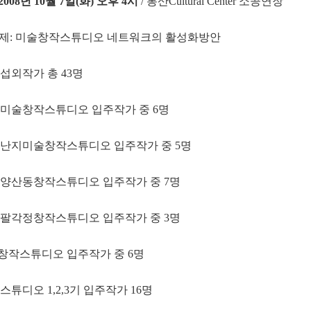
2008년 10월 7일(화) 오후 4시
/ 봉산Cultural Center 소공연장
제: 미술창작스튜디오 네트워크의 활성화방안
 섭외작가 총 43명
양미술창작스튜디오 입주작가 중 6명
 난지미술창작스튜디오 입주작가 중 5명
 양산동창작스튜디오 입주작가 중 7명
 팔각정창작스튜디오 입주작가 중 3명
창작스튜디오 입주작가 중 6명
스튜디오 1,2,3기 입주작가 16명