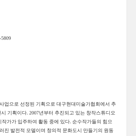
5809
원 사업으로 선정된 기획으로 대구현대미술가협회에서 추
시 기획이다. 2007년부터 추진되고 있는 창작스튜디오
작가가 입주하여 활동 중에 있다. 순수작가들의 힘으
러진 발전적 모델이며 창의적 문화도시 만들기의 원동