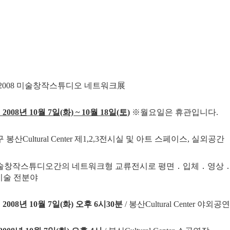
: 2008 미술창작스튜디오 네트워크展
2008년 10월
7일(화)
~ 10월 18일(토)
※월요일은 휴관입니다.
구 봉산Cultural Center 제1,2,3전시실 및 아트 스페이스, 실외공간
 미술창작스튜디오간의 네트워크형 교류전시로 평면 ․ 입체 ․ 영상 ․
 전분야
 2008년
10월
7일(화) 오후 6시30분
/ 봉산Cultural Center 야외공