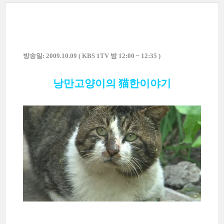
방송일:
2009.10.09 (
KBS 1TV 밤 12:00 ~ 12:35 )
낭만고양이의 猫한이야기