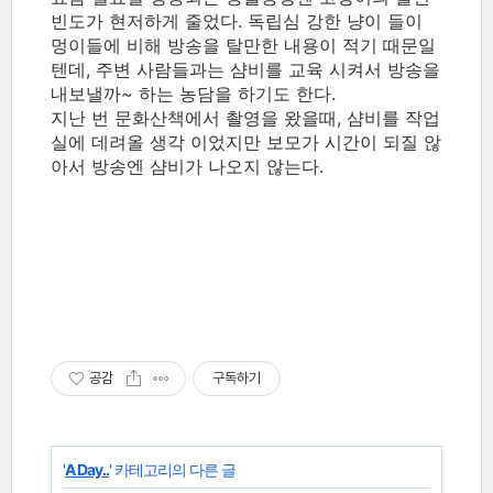
빈도가 현저하게 줄었다. 독립심 강한 냥이 들이
멍이들에 비해 방송을 탈만한 내용이 적기 때문일
텐데, 주변 사람들과는 샴비를 교육 시켜서 방송을
내보낼까~ 하는 농담을 하기도 한다.
지난 번 문화산책에서 촬영을 왔을때, 샴비를 작업
실에 데려올 생각 이었지만 보모가 시간이 되질 않
아서 방송엔 샴비가 나오지 않는다.
공감
구독하기
'
A Day..
' 카테고리의 다른 글