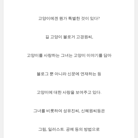
고양이에겐 뭔가 특별한 것이 있다?
길 고양이 블로거 고경원씨,
고양이를 사랑하는 그녀는 고양이 이야기를 담아
블로그 뿐 아니라 신문에 연재하는 등
고양이에 대한 사랑을 보여주고 있다.
그녀를 비롯하여 성유진씨, 신혜원씨등은
그림, 일러스트. 공예 등의 방법으로