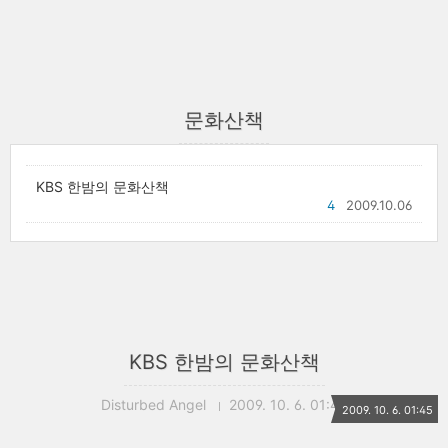
문화산책
KBS 한밤의 문화산책
4
2009.10.06
KBS 한밤의 문화산책
Disturbed Angel
2009. 10. 6. 01:45
2009. 10. 6. 01:45