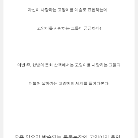
자신이 사랑하는 고양이를 예술로 표현하는데...
고양이를 사랑하는 그들이 궁금하다!
이번 주, 한밤의 문화 산책에서는 고양이를 사랑하는 그들과
더불어 살아가는 고양이의 세계를 들여다본다.
요즘 일요일 방송되는 동물농장엔 고양이의 출연