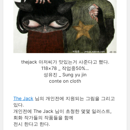
thejack 아저씨가 맛있는거 사준다고 했다.
118×78 _ 작업중50%...
성유진 _ Sung yu jin
conte on cloth
The Jack
님의 개인전에 지원되는 그림을 그리고
있다.
개인전에 The Jack 님이 초청한 몇몇 일러스트,
회화 작가들의 작품들을 함께
전시 한다고 한다.