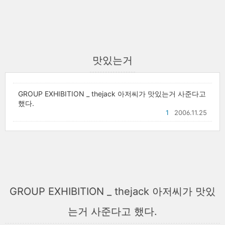
맛있는거
GROUP EXHIBITION _ thejack 아저씨가 맛있는거 사준다고
했다.
1
2006.11.25
GROUP EXHIBITION _ thejack 아저씨가 맛있
는거 사준다고 했다.