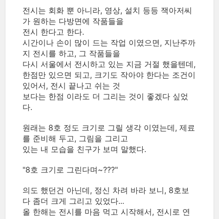
전시는 회화 뿐 아니라, 영상, 설치 등등 잭아저씨
가 원하는 다방면에 작품들을
전시 한다고 한다.
시간이나 손이 많이 드는 작업 이였으면, 지난주까
지 전시를 하고, 그 작품들을
다시 서울에서 전시하고 있는 지금 거절 했을텐데,
한점만 있으면 되고, 크기도 작아야 한다는 조건이
있어서, 전시 끝나고 쉬는 것
보다는 한점 이라도 더 그리는 것이 좋겠다 싶었
다.
원래는 8호 정도 크기로 그릴 생각 이였는데, 제료
를 준비해 두고, 그림을 그리고
있는 내 모습을 친구가 보며 말했다.
"8호 크기로 그린다며~???"
의도 했던건 아닌데, 정신 차려 바라 보니, 8호보
다 좀더 크게 그리고 있었다...
올 한해는 전시를 마음 먹고 시작해서, 전시로 연