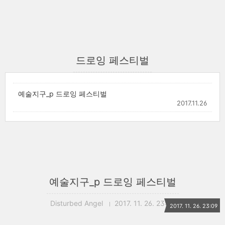
드로잉 페스티벌
예술지구_p 드로잉 페스티벌
2017.11.26
예술지구_p 드로잉 페스티벌
Disturbed Angel
2017. 11. 26. 23:09
2017. 11. 26. 23:09