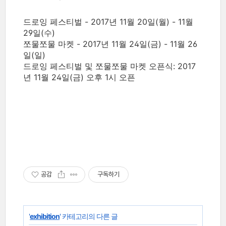
드로잉 페스티벌 - 2017년 11월 20일(월) - 11월
29일(수)
쪼물쪼물 마켓 - 2017년 11월 24일(금) - 11월 26
일(일)
드로잉 페스티벌 및 쪼물쪼물 마켓 오픈식: 2017
년 11월 24일(금) 오후 1시 오픈
공감
구독하기
'
exhibition
' 카테고리의 다른 글