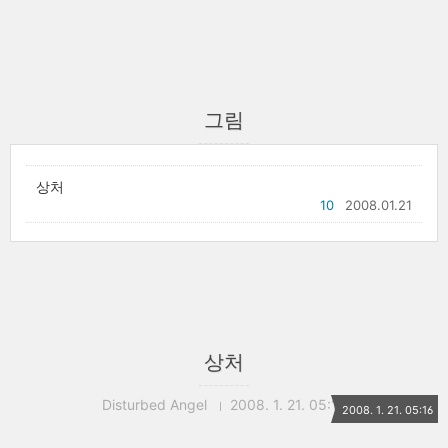
그림
상처
10
2008.01.21
상처
Disturbed Angel
2008. 1. 21. 05:16
2008. 1. 21. 05:16