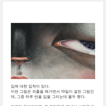
입에 대한 집착이 있다.
이번 그림은 외출을 해가면서 10일이 걸린 그림인
데, 그중 하루 반을 입을 그리는데 몰두 했다.