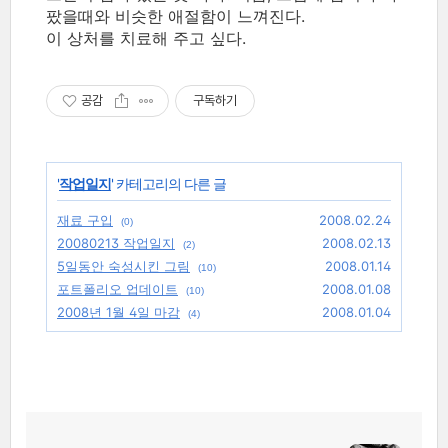
팠을때와 비슷한 애절함이 느껴진다.
이 상처를 치료해 주고 싶다.
공감
구독하기
'
작업일지
' 카테고리의 다른 글
재료 구입
2008.02.24
(0)
20080213 작업일지
2008.02.13
(2)
5일동안 숙성시킨 그림
2008.01.14
(10)
포트폴리오 업데이트
2008.01.08
(10)
2008년 1월 4일 마감
2008.01.04
(4)