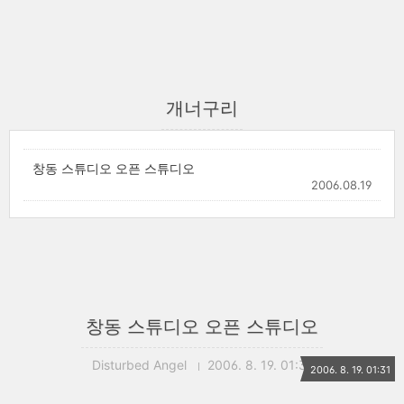
개너구리
창동 스튜디오 오픈 스튜디오
2006.08.19
창동 스튜디오 오픈 스튜디오
Disturbed Angel
2006. 8. 19. 01:31
2006. 8. 19. 01:31